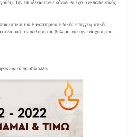
ύδι). Την επιμέλεια των εικόνων θα έχει ο εκπαιδευτικός
εκπαιδευτικοί του Εργαστηρίου Ειδικής Επαγγελματικής
έσοδα από την πώληση του βιβλίου, για την ενίσχυση του
υγειονομικό πρωτόκολλο.