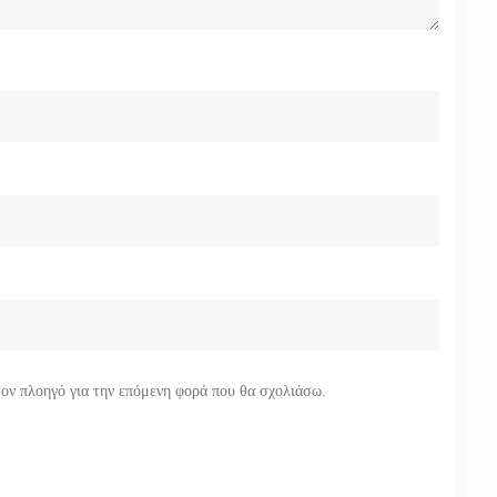
τον πλοηγό για την επόμενη φορά που θα σχολιάσω.