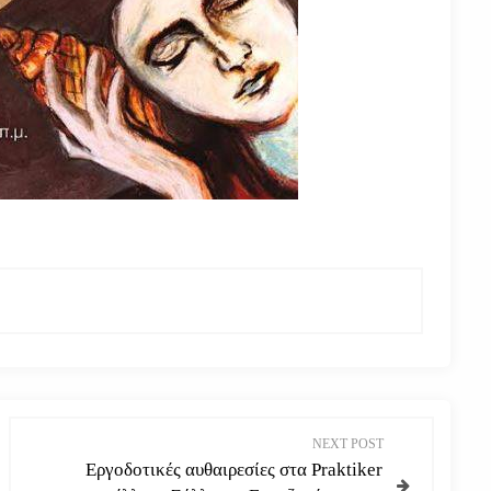
NEXT POST
Εργοδοτικές αυθαιρεσίες στα Praktiker