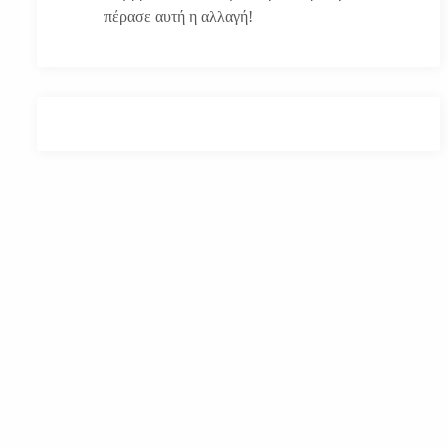
πέρασε αυτή η αλλαγή!