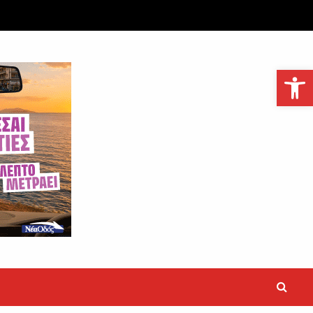
Ανοίξτε τη γραμμή εργαλείων