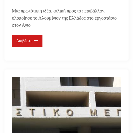
Μια πρωτότυπη ιδέα, φιλική προς το περιβάλλον,
υλοποίησε το Αλουμίνιον της Ελλάδος στο εργοστάσιο
στον Αγιο
Διαβάστε