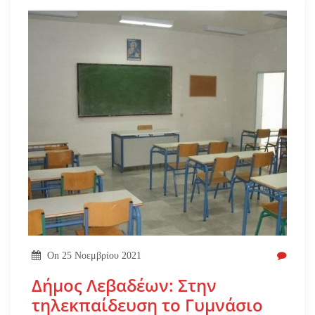
On
25 Νοεμβρίου 2021
Δήμος Λεβαδέων: Στην
τηλεκπαίδευση το Γυμνάσιο