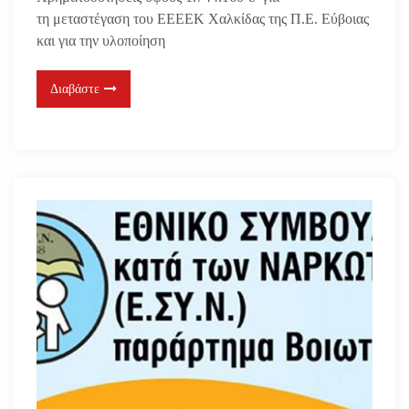
τη μεταστέγαση του ΕΕΕΕΚ Χαλκίδας της Π.Ε. Εύβοιας
και για την υλοποίηση
Διαβάστε