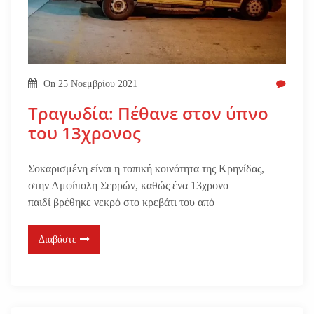
On
25 Νοεμβρίου 2021
Τραγωδία: Πέθανε στον ύπνο
του 13χρονος
Σοκαρισμένη είναι η τοπική κοινότητα της Κρηνίδας,
στην Αμφίπολη Σερρών, καθώς ένα 13χρονο
παιδί βρέθηκε νεκρό στο κρεβάτι του από
Διαβάστε