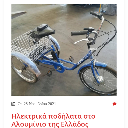
On
28 Νοεμβρίου 2021
Ηλεκτρικά ποδήλατα στο
Αλουμίνιο της Ελλάδος