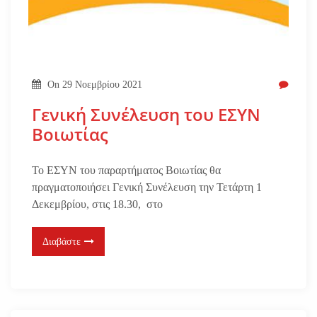
On
29 Νοεμβρίου 2021
Γενική Συνέλευση του ΕΣΥΝ
Βοιωτίας
Το ΕΣΥΝ του παραρτήματος Βοιωτίας θα
πραγματοποιήσει Γενική Συνέλευση την Τετάρτη 1
Δεκεμβρίου, στις 18.30, στο
Διαβάστε