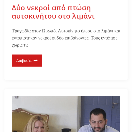
Δύο νεκροί από πτώση
αυτοκινήτου στο λιμάνι
Τραγωδία στον Ωρωπό. Αυτοκίνητο έπεσε στο λιμάνι και
εντοπίστηκαν νεκροί οι δύο επιβαίνοντες. Τους εντόπισε
χωρίς τις
Διαβάστε