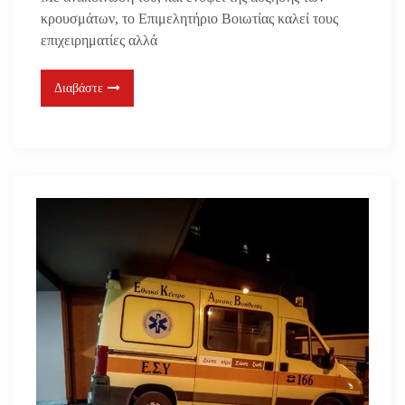
κρουσμάτων, το Επιμελητήριο Βοιωτίας καλεί τους
επιχειρηματίες αλλά
Διαβάστε