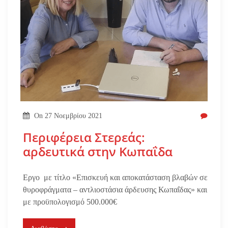
On
27 Νοεμβρίου 2021
Περιφέρεια Στερεάς:
αρδευτικά στην Κωπαΐδα
Eργο με τίτλο «Επισκευή και αποκατάσταση βλαβών σε
θυροφράγματα – αντλιοστάσια άρδευσης Κωπαΐδας» και
με προϋπολογισμό 500.000€