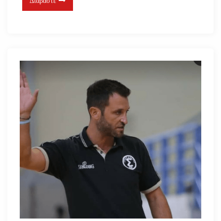
Διαβάστε