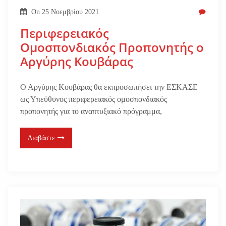
On
25 Νοεμβρίου 2021
Περιφερειακός
Ομοσπονδιακός Προπονητής ο
Αργύρης Κουβάρας
Ο Αργύρης Κουβάρας θα εκπροσωπήσει την ΕΣΚΑΣΕ
ως Υπεύθυνος περιφερειακός ομοσπονδιακός
προπονητής για το αναπτυξιακό πρόγραμμα,
Διαβάστε