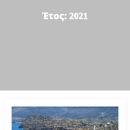
Έτος:
2021