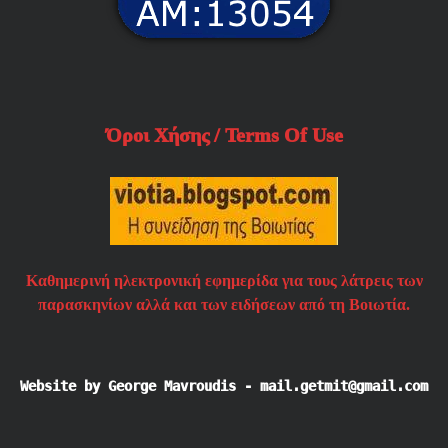
Όροι Χήσης / Terms Of Use
Καθημερινή ηλεκτρονική εφημερίδα για τους λάτρεις των
παρασκηνίων αλλά και των ειδήσεων από τη Βοιωτία.
Website by George Mavroudis - mail.getmit@gmail.com