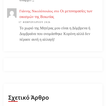
Οι μετονομασίες των
Γιάννης Νικολόπουλος
στο
οικισμών της Βοιωτίας
17 ΦΕΒΡΟΥΑΡΊΟΥ 2026
Το χωριό της Μητέρας μου είναι η Δόμβρενα ή
Δομβραίνα που ονομάσθηκε Κορύνη αλλά δεν
πέρασε αυτή η αλλαγή!
Σχετικό Άρθρο