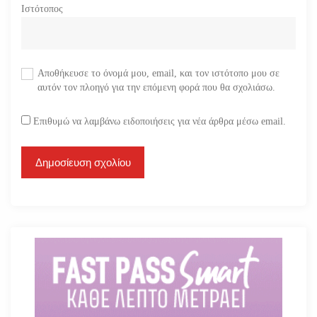
Ιστότοπος
Αποθήκευσε το όνομά μου, email, και τον ιστότοπο μου σε
αυτόν τον πλοηγό για την επόμενη φορά που θα σχολιάσω.
Επιθυμώ να λαμβάνω ειδοποιήσεις για νέα άρθρα μέσω email.