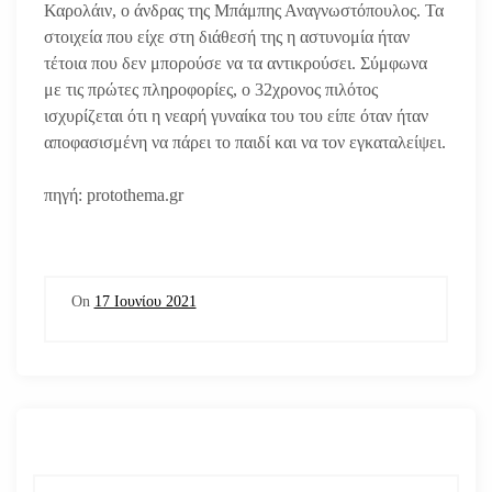
Καρολάιν, ο άνδρας της Μπάμπης Αναγνωστόπουλος. Τα
στοιχεία που είχε στη διάθεσή της η αστυνομία ήταν
τέτοια που δεν μπορούσε να τα αντικρούσει. Σύμφωνα
με τις πρώτες πληροφορίες, ο 32χρονος πιλότος
ισχυρίζεται ότι η νεαρή γυναίκα του του είπε όταν ήταν
αποφασισμένη να πάρει το παιδί και να τον εγκαταλείψει.
πηγή: protothema.gr
On
17 Ιουνίου 2021