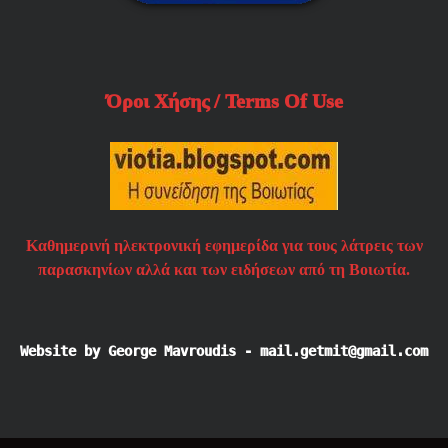
Όροι Χήσης / Terms Of Use
Καθημερινή ηλεκτρονική εφημερίδα για τους λάτρεις των
παρασκηνίων αλλά και των ειδήσεων από τη Βοιωτία.
Website by George Mavroudis - mail.getmit@gmail.com