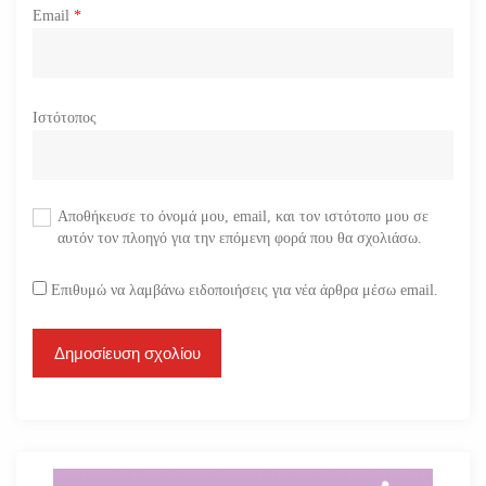
Email
*
Ιστότοπος
Αποθήκευσε το όνομά μου, email, και τον ιστότοπο μου σε
αυτόν τον πλοηγό για την επόμενη φορά που θα σχολιάσω.
Επιθυμώ να λαμβάνω ειδοποιήσεις για νέα άρθρα μέσω email.