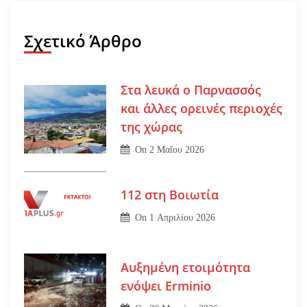
Σχετικό Άρθρο
Στα λευκά ο Παρνασσός
και άλλες ορεινές περιοχές
της χώρας
On
2 Μαΐου 2026
112 στη Βοιωτία
On
1 Απριλίου 2026
Αυξημένη ετοιμότητα
ενόψει Erminio