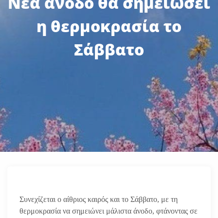
Νέα άνοδο θα σημειώσει
η θερμοκρασία το
Σάββατο
Συνεχίζεται ο αίθριος καιρός και το Σάββατο, με τη
θερμοκρασία να σημειώνει μάλιστα άνοδο, φτάνοντας σε