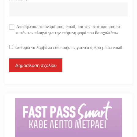
Αποθήκευσε το όνομά μου, email, και τον ιστότοπο μου σε
αυτόν τον πλοηγό για την επόμενη φορά που θα σχολιάσω.
Επιθυμώ να λαμβάνω ειδοποιήσεις για νέα άρθρα μέσω email.