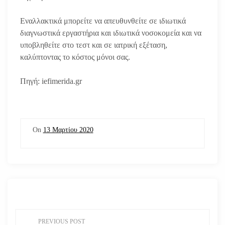
Εναλλακτικά μπορείτε να απευθυνθείτε σε ιδιωτικά
διαγνωστικά εργαστήρια και ιδιωτικά νοσοκομεία και να
υποβληθείτε στο τεστ και σε ιατρική εξέταση,
καλύπτοντας το κόστος μόνοι σας.
Πηγή: iefimerida.gr
On
13 Μαρτίου 2020
Π
PREVIOUS POST