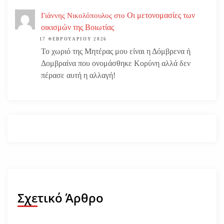
Οι μετονομασίες των
Γιάννης Νικολόπουλος
στο
οικισμών της Βοιωτίας
17 ΦΕΒΡΟΥΑΡΊΟΥ 2026
Το χωριό της Μητέρας μου είναι η Δόμβρενα ή
Δομβραίνα που ονομάσθηκε Κορύνη αλλά δεν
πέρασε αυτή η αλλαγή!
Σχετικό Άρθρο