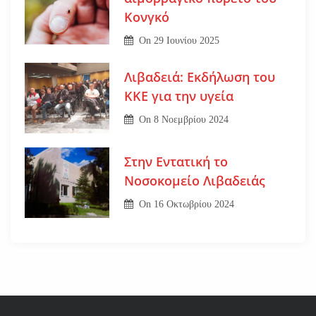
Κονγκό
On
29 Ιουνίου 2025
Λιβαδειά: Εκδήλωση του
ΚΚΕ για την υγεία
On
8 Νοεμβρίου 2024
Στην Εντατική το
Νοσοκομείο Λιβαδειάς
On
16 Οκτωβρίου 2024