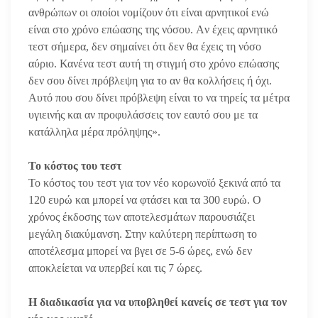
ανθρώπων οι οποίοι νομίζουν ότι είναι αρνητικοί ενώ
είναι στο χρόνο επώασης της νόσου. Aν έχεις αρνητικό
τεστ σήμερα, δεν σημαίνει ότι δεν θα έχεις τη νόσο
αύριο. Κανένα τεστ αυτή τη στιγμή στο χρόνο επώασης
δεν σου δίνει πρόβλεψη για το αν θα κολλήσεις ή όχι.
Αυτό που σου δίνει πρόβλεψη είναι το να τηρείς τα μέτρα
υγιεινής και αν προφυλάσσεις τον εαυτό σου με τα
κατάλληλα μέρα πρόληψης».
Το κόστος του τεστ
Το κόστος του τεστ για τον νέο κορωνοϊό ξεκινά από τα
120 ευρώ και μπορεί να φτάσει και τα 300 ευρώ. Ο
χρόνος έκδοσης των αποτελεσμάτων παρουσιάζει
μεγάλη διακύμανση. Στην καλύτερη περίπτωση το
αποτέλεσμα μπορεί να βγει σε 5-6 ώρες, ενώ δεν
αποκλείεται να υπερβεί και τις 7 ώρες.
Η διαδικασία για να υποβληθεί κανείς σε τεστ για τον