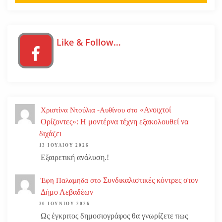
Like & Follow…
«Ανοιχτοί
Χριστίνα Ντούλια -Αυθίνου
στο
Ορίζοντες»: Η μοντέρνα τέχνη εξακολουθεί να
διχάζει
13 ΙΟΥΛΊΟΥ 2026
Εξαιρετική ανάλυση.!
Συνδικαλιστικές κόντρες στον
Έφη Παλαμηδα
στο
Δήμο Λεβαδέων
30 ΙΟΥΝΊΟΥ 2026
Ως έγκριτος δημοσιογράφος θα γνωρίζετε πως