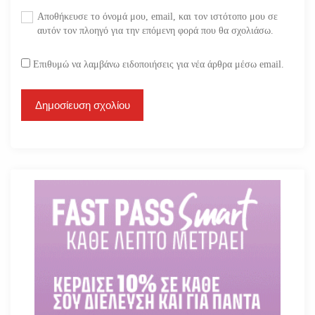
Αποθήκευσε το όνομά μου, email, και τον ιστότοπο μου σε
αυτόν τον πλοηγό για την επόμενη φορά που θα σχολιάσω.
Επιθυμώ να λαμβάνω ειδοποιήσεις για νέα άρθρα μέσω email.