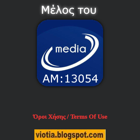
Όροι Χήσης / Terms Of Use