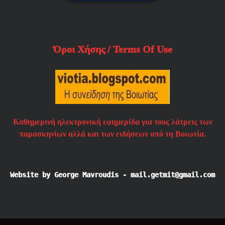
Όροι Χήσης / Terms Of Use
Καθημερινή ηλεκτρονική εφημερίδα για τους λάτρεις των
παρασκηνίων αλλά και των ειδήσεων από τη Βοιωτία.
Website by George Mavroudis - mail.getmit@gmail.com