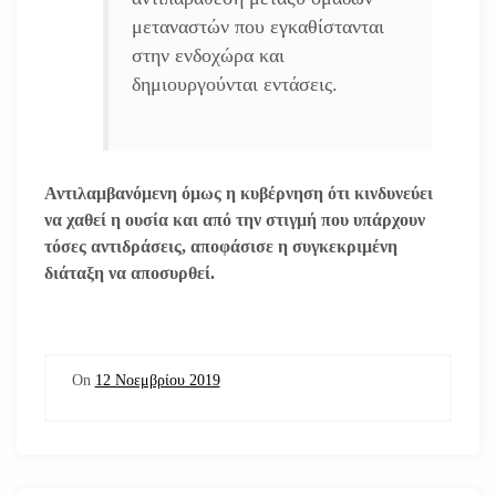
μεταναστών που εγκαθίστανται
στην ενδοχώρα και
δημιουργούνται εντάσεις.
Αντιλαμβανόμενη όμως η κυβέρνηση ότι κινδυνεύει
να χαθεί η ουσία και από την στιγμή που υπάρχουν
τόσες αντιδράσεις, αποφάσισε η συγκεκριμένη
διάταξη να αποσυρθεί.
On
12 Νοεμβρίου 2019