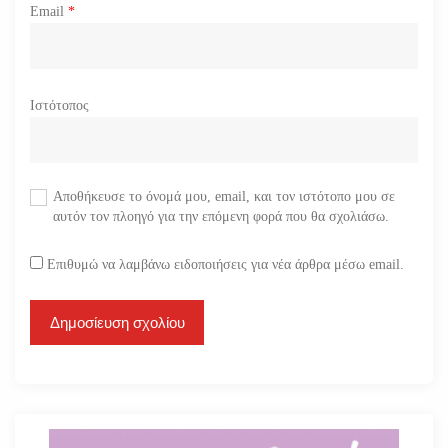
Email
*
Ιστότοπος
Αποθήκευσε το όνομά μου, email, και τον ιστότοπο μου σε
αυτόν τον πλοηγό για την επόμενη φορά που θα σχολιάσω.
Επιθυμώ να λαμβάνω ειδοποιήσεις για νέα άρθρα μέσω email.