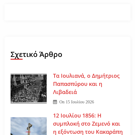
Σχετικό Άρθρο
Τα Ιουλιανά, ο Δημήτριος
Παπασπύρου και η
Λιβαδειά
On
15 Ιουλίου 2026
12 Ιουλίου 1856: Η
συμπλοκή στο Ζεμενό και
η εξόντωση του Κακαράπη