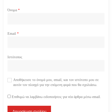
Όνομα
*
Email
*
Ιστότοπος
Αποθήκευσε το όνομά μου, email, και τον ιστότοπο μου σε
αυτόν τον πλοηγό για την επόμενη φορά που θα σχολιάσω.
Επιθυμώ να λαμβάνω ειδοποιήσεις για νέα άρθρα μέσω email.