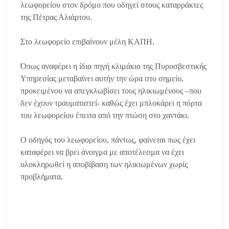
λεωφορείου στον δρόμο που οδηγεί στους καταρράκτες
της Πέτρας Αλιάρτου.
Στο λεωφορείο επιβαίνουν μέλη ΚΑΠΗ.
Όπως αναφέρει η ίδια πηγή κλιμάκιο της Πυροσβεστικής
Υπηρεσίας μεταβαίνει αυτήν την ώρα στο σημείο,
προκειμένου να απεγκλωβίσει τους ηλικιωμένους –που
δεν έχουν τραυματιστεί- καθώς έχει μπλοκάρει η πόρτα
του λεωφορείου έπειτα από την πτώση στο χαντάκι.
Ο οδηγός του λεωφορείου, πάντως, φαίνεται πως έχει
καταφέρει να βρει άνοιγμα με αποτέλεσμα να έχει
ολοκληρωθεί η αποβίβαση των ηλικιωμένων χωρίς
προβλήματα.