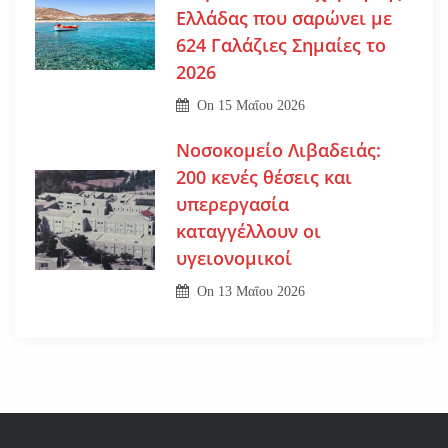
Ελλάδας που σαρώνει με
624 Γαλάζιες Σημαίες το
2026
On
15 Μαΐου 2026
Νοσοκομείο Λιβαδειάς:
200 κενές θέσεις και
υπερεργασία
καταγγέλλουν οι
υγειονομικοί
On
13 Μαΐου 2026