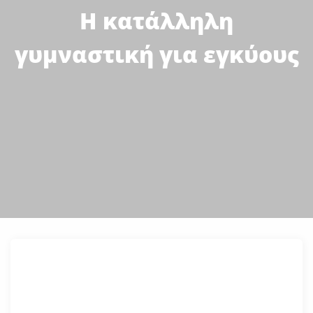
Η κατάλληλη
γυμναστική για εγκύους