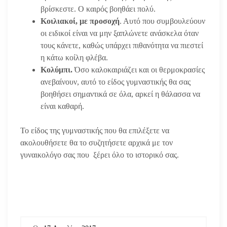
βρίσκεστε. Ο καιρός βοηθάει πολύ.
Κοιλιακοί, με προσοχή
. Αυτό που συμβουλεύουν
οι ειδικοί είναι να μην ξαπλώνετε ανάσκελα όταν
τους κάνετε, καθώς υπάρχει πιθανότητα να πιεστεί
η κάτω κοίλη φλέβα.
Κολύμπι.
Όσο καλοκαιριάζει και οι θερμοκρασίες
ανεβαίνουν, αυτό το είδος γυμναστικής θα σας
βοηθήσει σημαντικά σε όλα, αρκεί η θάλασσα να
είναι καθαρή.
Το είδος της γυμναστικής που θα επιλέξετε να
ακολουθήσετε θα το συζητήσετε αρχικά με τον
γυναικολόγο σας που ξέρει όλο το ιστορικό σας.