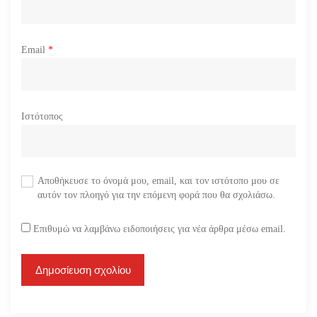
Email
*
Ιστότοπος
Αποθήκευσε το όνομά μου, email, και τον ιστότοπο μου σε
αυτόν τον πλοηγό για την επόμενη φορά που θα σχολιάσω.
Επιθυμώ να λαμβάνω ειδοποιήσεις για νέα άρθρα μέσω email.