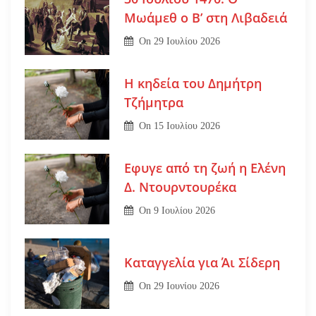
Μωάμεθ ο Β’ στη Λιβαδειά
On
29 Ιουλίου 2026
Η κηδεία του Δημήτρη
Τζήμητρα
On
15 Ιουλίου 2026
Εφυγε από τη ζωή η Ελένη
Δ. Ντουρντουρέκα
On
9 Ιουλίου 2026
Καταγγελία για Άι Σίδερη
On
29 Ιουνίου 2026