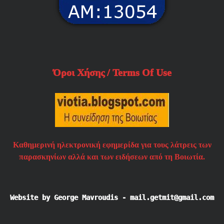
Όροι Χήσης / Terms Of Use
Καθημερινή ηλεκτρονική εφημερίδα για τους λάτρεις των
παρασκηνίων αλλά και των ειδήσεων από τη Βοιωτία.
Website by George Mavroudis - mail.getmit@gmail.com