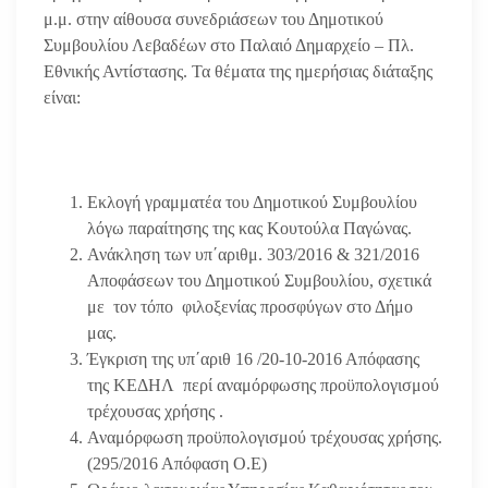
μ.μ. στην αίθουσα συνεδριάσεων του Δημοτικού
Συμβουλίου Λεβαδέων στο Παλαιό Δημαρχείο – Πλ.
Εθνικής Αντίστασης. Τα θέματα της ημερήσιας διάταξης
είναι:
Εκλογή γραμματέα του Δημοτικού Συμβουλίου
λόγω παραίτησης της κας Κουτούλα Παγώνας.
Ανάκληση των υπ΄αριθμ. 303/2016 & 321/2016
Αποφάσεων του Δημοτικού Συμβουλίου, σχετικά
με τον τόπο φιλοξενίας προσφύγων στο Δήμο
μας.
Έγκριση της υπ΄αριθ 16 /20-10-2016 Απόφασης
της ΚΕΔΗΛ περί αναμόρφωσης προϋπολογισμού
τρέχουσας χρήσης .
Αναμόρφωση προϋπολογισμού τρέχουσας χρήσης.
(295/2016 Απόφαση Ο.Ε)