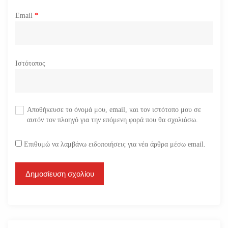
Email
*
Ιστότοπος
Αποθήκευσε το όνομά μου, email, και τον ιστότοπο μου σε
αυτόν τον πλοηγό για την επόμενη φορά που θα σχολιάσω.
Επιθυμώ να λαμβάνω ειδοποιήσεις για νέα άρθρα μέσω email.