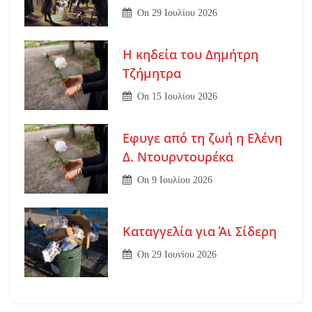
On
29 Ιουλίου 2026
Η κηδεία του Δημήτρη
Τζήμητρα
On
15 Ιουλίου 2026
Εφυγε από τη ζωή η Ελένη
Δ. Ντουρντουρέκα
On
9 Ιουλίου 2026
Καταγγελία για Άι Σίδερη
On
29 Ιουνίου 2026