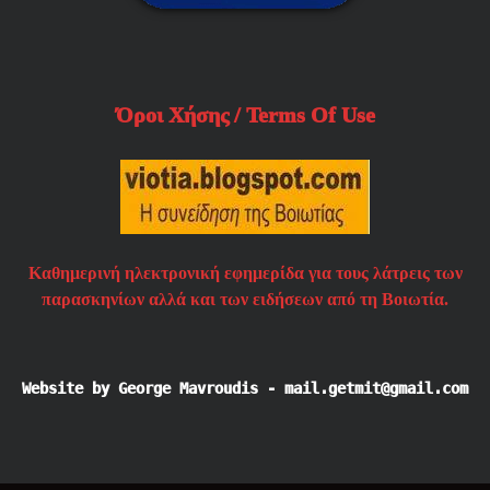
Όροι Χήσης / Terms Of Use
Καθημερινή ηλεκτρονική εφημερίδα για τους λάτρεις των
παρασκηνίων αλλά και των ειδήσεων από τη Βοιωτία.
Website by George Mavroudis - mail.getmit@gmail.com