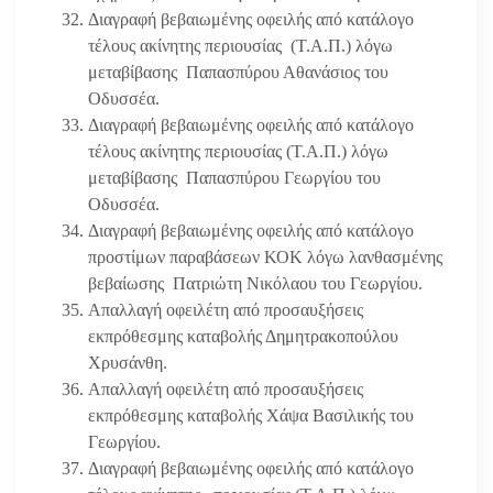
Διαγραφή βεβαιωμένης οφειλής από κατάλογο
τέλους ακίνητης περιουσίας (Τ.Α.Π.) λόγω
μεταβίβασης Παπασπύρου Αθανάσιος του
Οδυσσέα.
Διαγραφή βεβαιωμένης οφειλής από κατάλογο
τέλους ακίνητης περιουσίας (Τ.Α.Π.) λόγω
μεταβίβασης Παπασπύρου Γεωργίου του
Οδυσσέα.
Διαγραφή βεβαιωμένης οφειλής από κατάλογο
προστίμων παραβάσεων ΚΟΚ λόγω λανθασμένης
βεβαίωσης Πατριώτη Νικόλαου του Γεωργίου.
Απαλλαγή οφειλέτη από προσαυξήσεις
εκπρόθεσμης καταβολής Δημητρακοπούλου
Χρυσάνθη.
Απαλλαγή οφειλέτη από προσαυξήσεις
εκπρόθεσμης καταβολής Χάψα Βασιλικής του
Γεωργίου.
Διαγραφή βεβαιωμένης οφειλής από κατάλογο