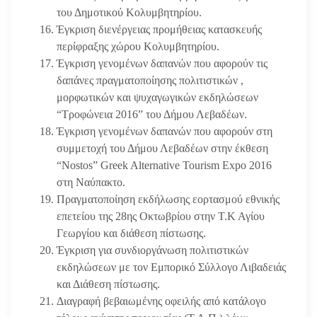
του Δημοτικού Κολυμβητηρίου.
Έγκριση διενέργειας προμήθειας κατασκευής
περίφραξης χώρου Κολυμβητηρίου.
Έγκριση γενομένων δαπανών που αφορούν τις
δαπάνες πραγματοποίησης πολιτιστικών ,
μορφωτικών και ψυχαγωγικών εκδηλώσεων
“Τροφώνεια 2016” του Δήμου Λεβαδέων.
Έγκριση γενομένων δαπανών που αφορούν στη
συμμετοχή του Δήμου Λεβαδέων στην έκθεση
“Nostos” Greek Alternative Tourism Expo 2016
στη Ναύπακτο.
Πραγματοποίηση εκδήλωσης εορτασμού εθνικής
επετείου της 28ης Οκτωβρίου στην Τ.Κ Αγίου
Γεωργίου και διάθεση πίστωσης.
Έγκριση για συνδιοργάνωση πολιτιστικών
εκδηλώσεων με τον Εμπορικό Σύλλογο Λιβαδειάς
και Διάθεση πίστωσης.
Διαγραφή βεβαιωμένης οφειλής από κατάλογο