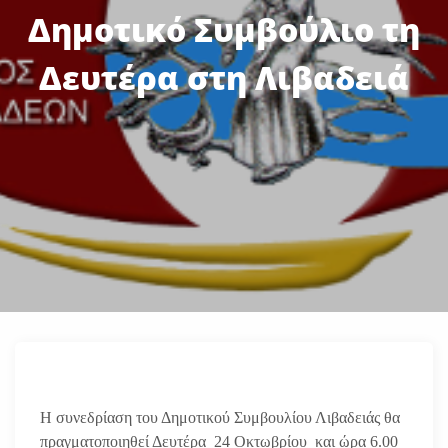
Δημοτικό Συμβούλιο τη
Δευτέρα στη Λιβαδειά
Η συνεδρίαση του Δημοτικού Συμβουλίου Λιβαδειάς θα
πραγματοποιηθεί Δευτέρα 24 Οκτωβρίου και ώρα 6.00