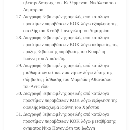
ηλεκτροδότησης του Κελέρμενου Νικόλαου του
Δημητρίου.
Διαγραφή βεβαιωμένης οφειλής από κατάλογο
προστίμων παραβάσεων ΚΟΚ λόγω εξόφληση της
οφειλής του Κεσόβ Παναγιώτη του Δημητρίου.
Διαγραφή βεβαιωμένης οφειλής από κατάλογο
προστίμων παραβάσεων ΚΟΚ λόγω ακύρωσης της
πράξης βεβαίωσης παράβασης του Κουρέπη
Ιωάννη του Αριστείδη.
Διαγραφή βεβαιωμένης οφειλής από κατάλογο
μισθωμάτων αστικών ακινήτων λόγω λύσης της
σύμβασης μίσθωσης του Μαριδάκη Αθανάσιου
του Αντωνίου.
Διαγραφή βεβαιωμένης οφειλής από κατάλογο
προστίμων παραβάσεων ΚΟΚ λόγω εξόφληση της
οφειλής Μπαχλαβά Ιωάννη του Χρήστου .
Διαγραφή βεβαιωμένης οφειλής από κατάλογο
προστίμων παραβάσεων ΚΟΚ λόγω μεταβίβασης
οχήματος Νίκα Παναγιώτη του Ιωάννη