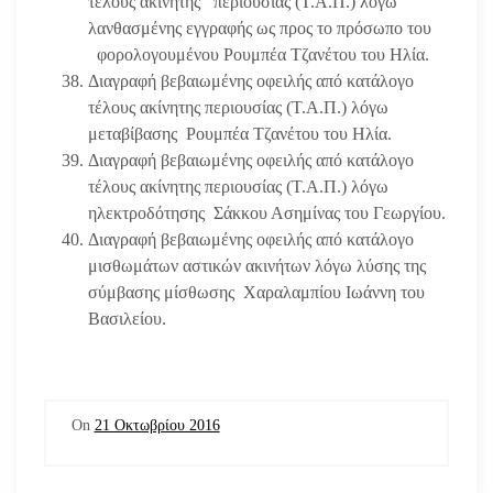
τέλους ακίνητης περιουσίας (Τ.Α.Π.) λόγω
λανθασμένης εγγραφής ως προς το πρόσωπο του
φορολογουμένου Ρουμπέα Τζανέτου του Ηλία.
Διαγραφή βεβαιωμένης οφειλής από κατάλογο
τέλους ακίνητης περιουσίας (Τ.Α.Π.) λόγω
μεταβίβασης Ρουμπέα Τζανέτου του Ηλία.
Διαγραφή βεβαιωμένης οφειλής από κατάλογο
τέλους ακίνητης περιουσίας (Τ.Α.Π.) λόγω
ηλεκτροδότησης Σάκκου Ασημίνας του Γεωργίου.
Διαγραφή βεβαιωμένης οφειλής από κατάλογο
μισθωμάτων αστικών ακινήτων λόγω λύσης της
σύμβασης μίσθωσης Χαραλαμπίου Ιωάννη του
Βασιλείου.
On
21 Οκτωβρίου 2016