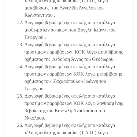
τέλους ακίνητης περιουσίας (Τ.Α.Π.) λόγω
μεταβίβασης ,του Αγγελίδη Άγγελου του
Κωνσταντίνου .
Διαγραφή βεβαιωμένης οφειλής από κατάλογο
μισθωμάτων αστικών ,του Βόγγλη Ιωάννη του
Γεωργιου .
Διαγραφή βεβαιωμένης οφειλής από κατάλογο
προστίμων παραβάσεων ΚΟΚ λόγω μεταβίβασης
οχήματος της Δεδούση Άννας του Θεόδωρου.
Διαγραφή βεβαιωμένης οφειλής από κατάλογο
προστίμων παραβάσεων ΚΟΚ λόγω μεταβίβασης
οχήματος του Ζαχαρόπουλου Ιωάννη του
Γεωργίου.
Διαγραφή βεβαιωμένης οφειλής από κατάλογο
προστίμων παραβάσεων ΚΟΚ λόγω λανθασμένης
βεβαίωσης του Κανέλλη Αναστάσιου του
Νικολάου.
Διαγραφή βεβαιωμένης οφειλής από κατάλογο
τέλους ακίνητης περιουσίας (Τ.Α.Π.) λόγω