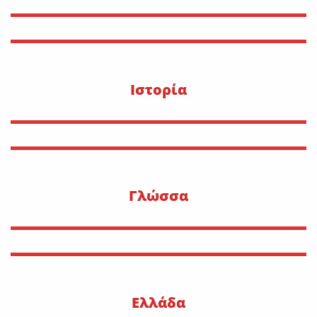
Ιστορία
Γλώσσα
Ελλάδα