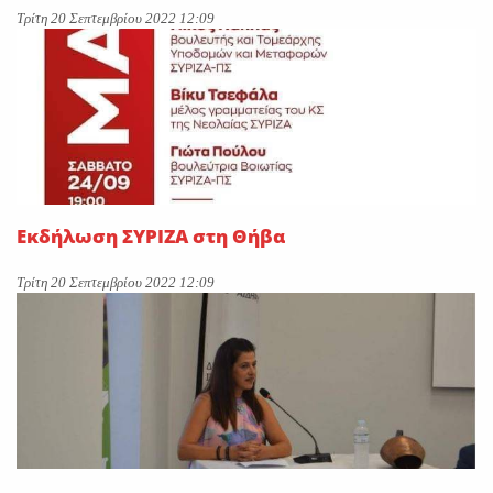
Τρίτη 20 Σεπτεμβρίου 2022 12:09
Εκδήλωση ΣΥΡΙΖΑ στη Θήβα
Τρίτη 20 Σεπτεμβρίου 2022 12:09