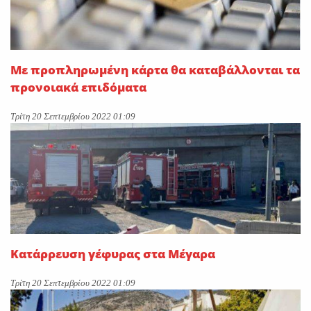
Με προπληρωμένη κάρτα θα καταβάλλονται τα
προνοιακά επιδόματα
Τρίτη 20 Σεπτεμβρίου 2022 01:09
Κατάρρευση γέφυρας στα Μέγαρα
Τρίτη 20 Σεπτεμβρίου 2022 01:09