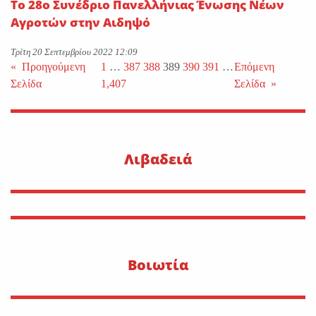
Το 28ο Συνέδριο Πανελλήνιας Ένωσης Νέων
Αγροτών στην Αιδηψό
Τρίτη 20 Σεπτεμβρίου 2022 12:09
«
Προηγούμενη
1
…
387
388
389
390
391
…
Επόμενη
Σελίδα
1,407
Σελίδα
»
Λιβαδειά
Βοιωτία