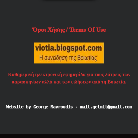
Όροι Χήσης / Terms Of Use
Καθημερινή ηλεκτρονική εφημερίδα για τους λάτρεις των
παρασκηνίων αλλά και των ειδήσεων από τη Βοιωτία.
Website by George Mavroudis - mail.getmit@gmail.com