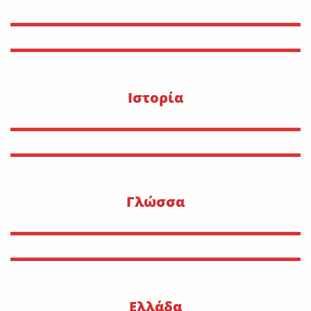
Ιστορία
Γλώσσα
Ελλάδα