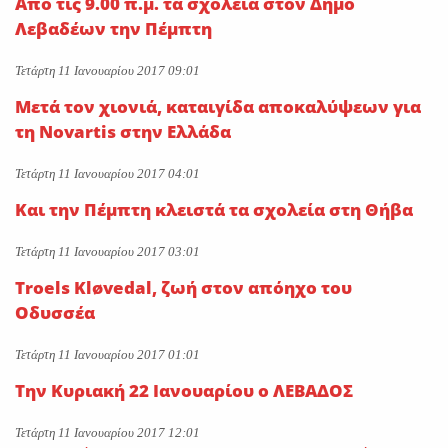
Από τις 9.00 π.μ. τα σχολεία στον Δήμο
Λεβαδέων την Πέμπτη
Τετάρτη 11 Ιανουαρίου 2017 09:01
Μετά τον χιονιά, καταιγίδα αποκαλύψεων για
τη Νovartis στην Ελλάδα
Τετάρτη 11 Ιανουαρίου 2017 04:01
Και την Πέμπτη κλειστά τα σχολεία στη Θήβα
Τετάρτη 11 Ιανουαρίου 2017 03:01
Troels Kløvedal, ζωή στον απόηχο του
Οδυσσέα
Τετάρτη 11 Ιανουαρίου 2017 01:01
Την Κυριακή 22 Ιανουαρίου ο ΛΕΒΑΔΟΣ
Τετάρτη 11 Ιανουαρίου 2017 12:01