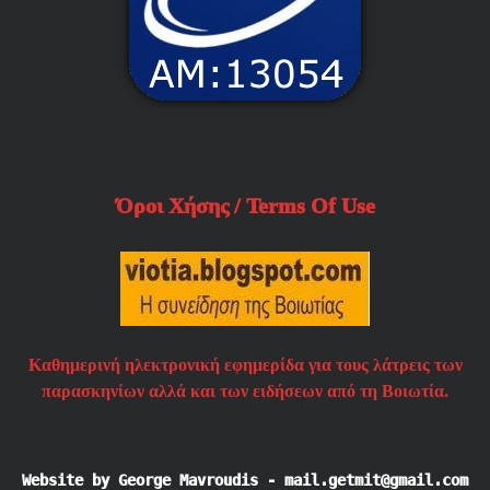
Όροι Χήσης / Terms Of Use
Καθημερινή ηλεκτρονική εφημερίδα για τους λάτρεις των
παρασκηνίων αλλά και των ειδήσεων από τη Βοιωτία.
Website by George Mavroudis - mail.getmit@gmail.com