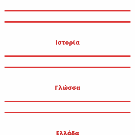
Ιστορία
Γλώσσα
Ελλάδα