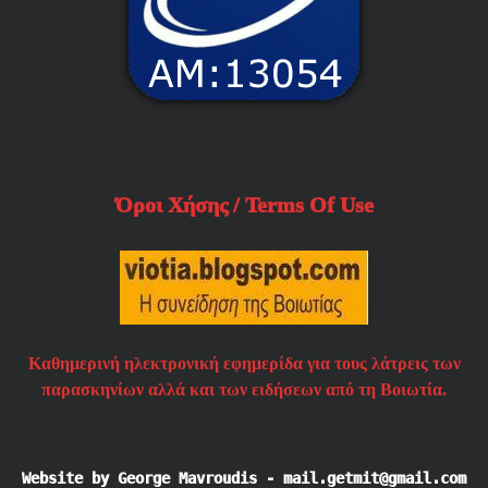
Όροι Χήσης / Terms Of Use
Καθημερινή ηλεκτρονική εφημερίδα για τους λάτρεις των
παρασκηνίων αλλά και των ειδήσεων από τη Βοιωτία.
Website by George Mavroudis - mail.getmit@gmail.com