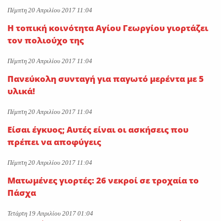
Πέμπτη 20 Απριλίου 2017 11:04
Η τοπική κοινότητα Αγίου Γεωργίου γιορτάζει
τον πολιούχο της
Πέμπτη 20 Απριλίου 2017 11:04
Πανεύκολη συνταγή για παγωτό μερέντα με 5
υλικά!
Πέμπτη 20 Απριλίου 2017 11:04
Είσαι έγκυος; Αυτές είναι οι ασκήσεις που
πρέπει να αποφύγεις
Πέμπτη 20 Απριλίου 2017 11:04
Ματωμένες γιορτές: 26 νεκροί σε τροχαία το
Πάσχα
Τετάρτη 19 Απριλίου 2017 01:04