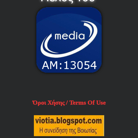
Όροι Χήσης / Terms Of Use