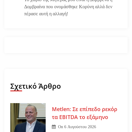
Δομβραίνα που ονομάσθηκε Κορύνη αλλά δεν
πέρασε αυτή η αλλαγή!
Σχετικό Άρθρο
Metlen: Σε επίπεδο ρεκόρ
τα EBITDA το εξάμηνο
On
6 Αυγούστου 2026