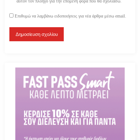
αυτόν τον πλοηγό για την επόμενη φορά που θα σχολιάσω.
Επιθυμώ να λαμβάνω ειδοποιήσεις για νέα άρθρα μέσω email.