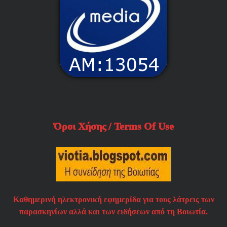
Όροι Χήσης / Terms Of Use
Καθημερινή ηλεκτρονική εφημερίδα για τους λάτρεις των
παρασκηνίων αλλά και των ειδήσεων από τη Βοιωτία.