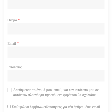
Όνομα
*
Email
*
Ιστότοπος
Αποθήκευσε το όνομά μου, email, και τον ιστότοπο μου σε
αυτόν τον πλοηγό για την επόμενη φορά που θα σχολιάσω.
Επιθυμώ να λαμβάνω ειδοποιήσεις για νέα άρθρα μέσω email.