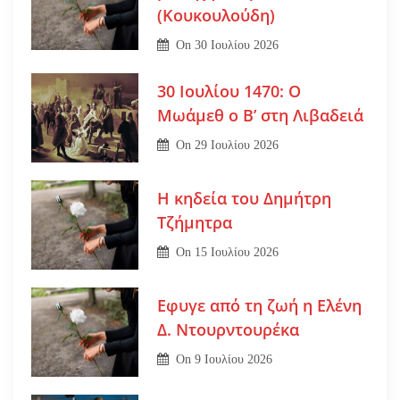
(Κουκουλούδη)
On
30 Ιουλίου 2026
30 Ιουλίου 1470: Ο
Μωάμεθ ο Β’ στη Λιβαδειά
On
29 Ιουλίου 2026
Η κηδεία του Δημήτρη
Τζήμητρα
On
15 Ιουλίου 2026
Εφυγε από τη ζωή η Ελένη
Δ. Ντουρντουρέκα
On
9 Ιουλίου 2026