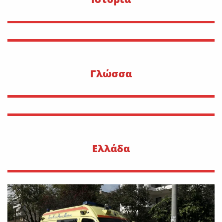
Γλώσσα
Ελλάδα