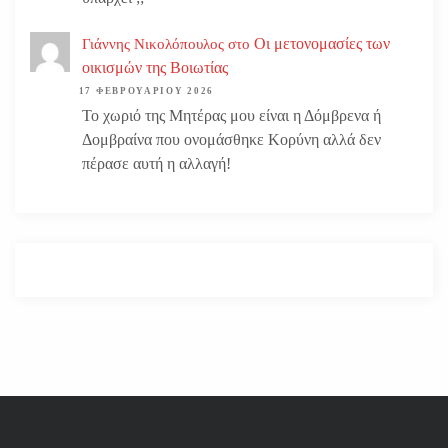
Οι μετονομασίες των
Γιάννης Νικολόπουλος
στο
οικισμών της Βοιωτίας
17 ΦΕΒΡΟΥΑΡΊΟΥ 2026
Το χωριό της Μητέρας μου είναι η Δόμβρενα ή
Δομβραίνα που ονομάσθηκε Κορύνη αλλά δεν
πέρασε αυτή η αλλαγή!