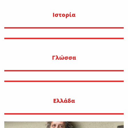
Ιστορία
Γλώσσα
Ελλάδα