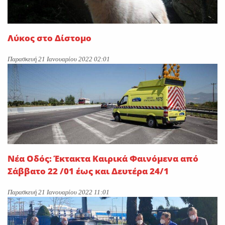
Λύκος στο Δίστομο
Παρασκευή 21 Ιανουαρίου 2022 02:01
Νέα Οδός: Έκτακτα Καιρικά Φαινόμενα από
Σάββατο 22 /01 έως και Δευτέρα 24/1
Παρασκευή 21 Ιανουαρίου 2022 11:01