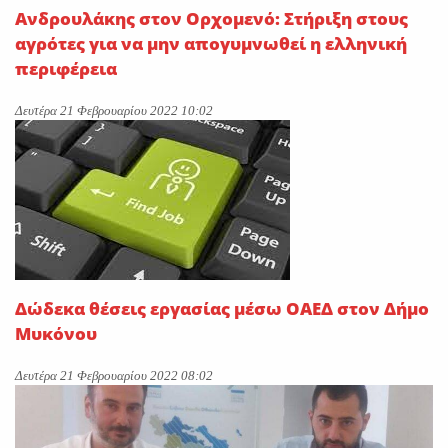
Ανδρουλάκης στον Ορχομενό: Στήριξη στους
αγρότες για να μην απογυμνωθεί η ελληνική
περιφέρεια
Δευτέρα 21 Φεβρουαρίου 2022 10:02
Δώδεκα θέσεις εργασίας μέσω ΟΑΕΔ στον Δήμο
Μυκόνου
Δευτέρα 21 Φεβρουαρίου 2022 08:02