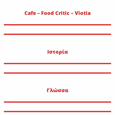
Cafe – Food Critic – Viotia
Ιστορία
Γλώσσα