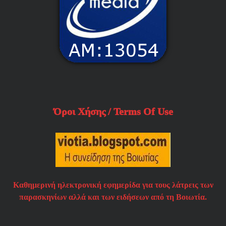
Όροι Χήσης / Terms Of Use
Καθημερινή ηλεκτρονική εφημερίδα για τους λάτρεις των
παρασκηνίων αλλά και των ειδήσεων από τη Βοιωτία.