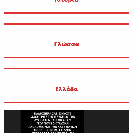
Γλώσσα
Ελλάδα