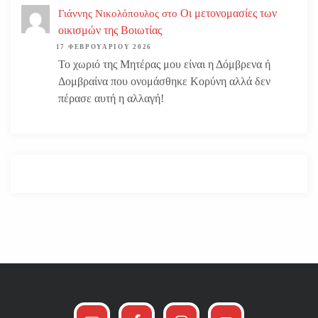
Οι μετονομασίες των
Γιάννης Νικολόπουλος
στο
οικισμών της Βοιωτίας
17 ΦΕΒΡΟΥΑΡΊΟΥ 2026
Το χωριό της Μητέρας μου είναι η Δόμβρενα ή
Δομβραίνα που ονομάσθηκε Κορύνη αλλά δεν
πέρασε αυτή η αλλαγή!