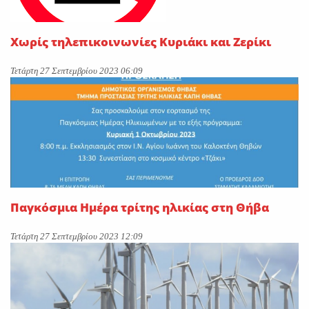
Χωρίς τηλεπικοινωνίες Κυριάκι και Ζερίκι
Τετάρτη 27 Σεπτεμβρίου 2023 06:09
Παγκόσμια Ημέρα τρίτης ηλικίας στη Θήβα
Τετάρτη 27 Σεπτεμβρίου 2023 12:09