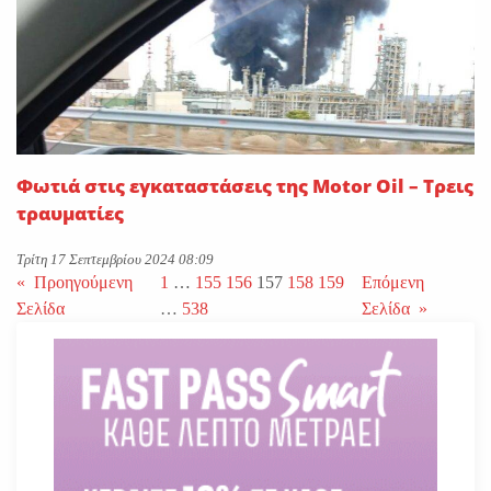
Φωτιά στις εγκαταστάσεις της Motor Oil – Τρεις
τραυματίες
Τρίτη 17 Σεπτεμβρίου 2024 08:09
«
Προηγούμενη
1
…
155
156
157
158
159
Επόμενη
Σελίδα
…
538
Σελίδα
»