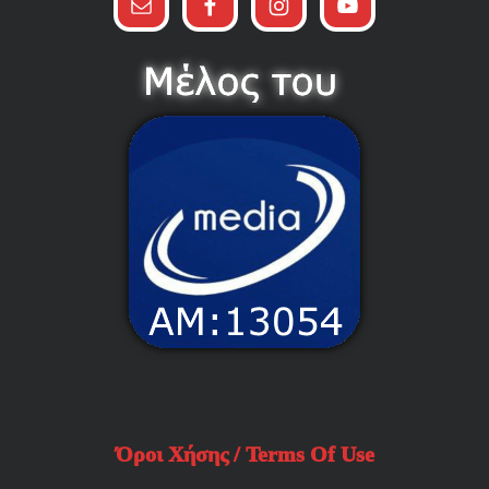
Όροι Χήσης / Terms Of Use