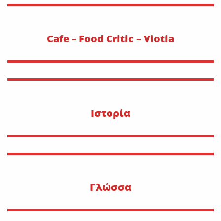
Cafe – Food Critic – Viotia
Ιστορία
Γλώσσα