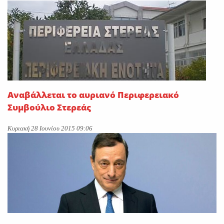
Αναβάλλεται το αυριανό Περιφερειακό
Συμβούλιο Στερεάς
Κυριακή 28 Ιουνίου 2015 09:06