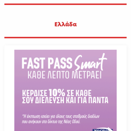
Ελλάδα