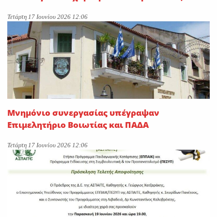
Τετάρτη 17 Ιουνίου 2026 12:06
Μνημόνιο συνεργασίας υπέγραψαν
Επιμελητήριο Βοιωτίας και ΠΑΔΑ
Τετάρτη 17 Ιουνίου 2026 12:06