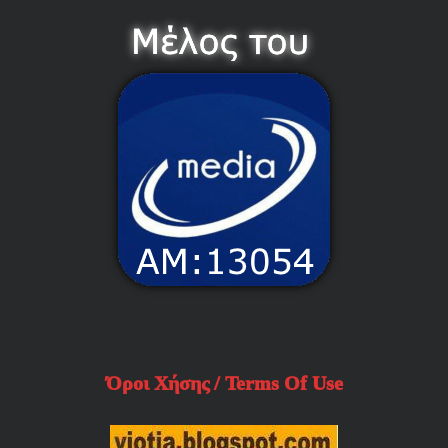
Όροι Χήσης / Terms Of Use