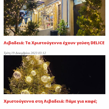
Λιβαδειά: Τα Χριστούγεννα έχουν γεύση DELICE
Τρίτη 19 Δεκεμβρίου 2023 03:12
Χριστούγεννα στη Λιβαδειά: Πάμε για καφέ;