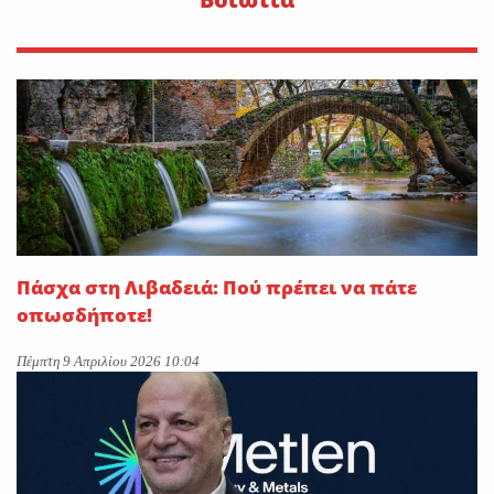
Πάσχα στη Λιβαδειά: Πού πρέπει να πάτε
οπωσδήποτε!
Πέμπτη 9 Απριλίου 2026 10:04