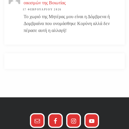
οικισμών της Βοιωτίας
17 ΦΕΒΡΟΥΑΡΊΟΥ 2026
Το χωριό της Μητέρας μου είναι η Δόμβρενα ή
Δομβραίνα που ονομάσθηκε Κορύνη αλλά δεν
πέρασε αυτή η αλλαγή!